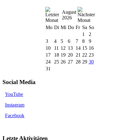
August
2026
Mo
Di
Mi
Do
Fr
Sa
So
1
2
3
4
5
6
7
8
9
10
11
12
13
14
15
16
17
18
19
20
21
22
23
24
25
26
27
28
29
30
31
Social Media
YouTube
Instagram
Facebook
Letzte Aktivitäten