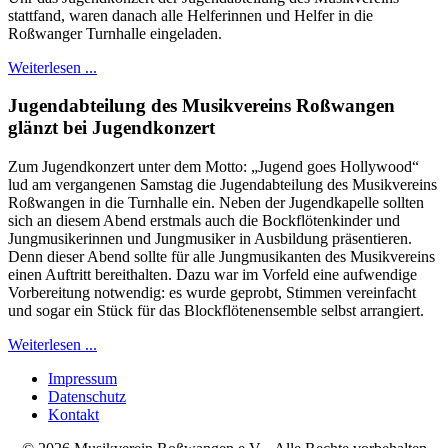
stattfand, waren danach alle Helferinnen und Helfer in die
Roßwanger Turnhalle eingeladen.
Weiterlesen ...
Jugendabteilung des Musikvereins Roßwangen
glänzt bei Jugendkonzert
Zum Jugendkonzert unter dem Motto: „Jugend goes Hollywood“
lud am vergangenen Samstag die Jugendabteilung des Musikvereins
Roßwangen in die Turnhalle ein. Neben der Jugendkapelle sollten
sich an diesem Abend erstmals auch die Bockflötenkinder und
Jungmusikerinnen und Jungmusiker in Ausbildung präsentieren.
Denn dieser Abend sollte für alle Jungmusikanten des Musikvereins
einen Auftritt bereithalten. Dazu war im Vorfeld eine aufwendige
Vorbereitung notwendig: es wurde geprobt, Stimmen vereinfacht
und sogar ein Stück für das Blockflötenensemble selbst arrangiert.
Weiterlesen ...
Impressum
Datenschutz
Kontakt