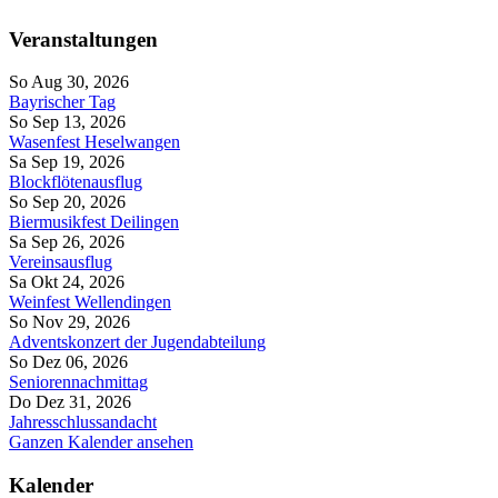
Veranstaltungen
So Aug 30, 2026
Bayrischer Tag
So Sep 13, 2026
Wasenfest Heselwangen
Sa Sep 19, 2026
Blockflötenausflug
So Sep 20, 2026
Biermusikfest Deilingen
Sa Sep 26, 2026
Vereinsausflug
Sa Okt 24, 2026
Weinfest Wellendingen
So Nov 29, 2026
Adventskonzert der Jugendabteilung
So Dez 06, 2026
Seniorennachmittag
Do Dez 31, 2026
Jahresschlussandacht
Ganzen Kalender ansehen
Kalender