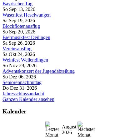
Bayrischer Tag
So Sep 13, 2026
Wasenfest Heselwangen
Sa Sep 19, 2026
Blockflötenausflug
So Sep 20, 2026
Biermusikfest Deilingen
Sa Sep 26, 2026
Vereinsausflug
Sa Okt 24, 2026
Weinfest Wellendingen
So Nov 29, 2026
Adventskonzert der Jugendabteilung
So Dez 06, 2026
Seniorennachmittag
Do Dez 31, 2026
Jahresschlussandacht
Ganzen Kalender ansehen
Kalender
August
2026