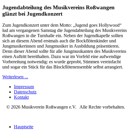
Jugendabteilung des Musikvereins Roßwangen
glänzt bei Jugendkonzert
Zum Jugendkonzert unter dem Motto: „Jugend goes Hollywood“
lud am vergangenen Samstag die Jugendabteilung des Musikvereins
Roßwangen in die Turnhalle ein. Neben der Jugendkapelle sollten
sich an diesem Abend erstmals auch die Bockflötenkinder und
Jungmusikerinnen und Jungmusiker in Ausbildung präsentieren.
Denn dieser Abend sollte für alle Jungmusikanten des Musikvereins
einen Auftritt bereithalten. Dazu war im Vorfeld eine aufwendige
Vorbereitung notwendig: es wurde geprobt, Stimmen vereinfacht
und sogar ein Stück für das Blockflötenensemble selbst arrangiert.
Weiterlesen ...
Impressum
Datenschutz
Kontakt
© 2026 Musikverein Roßwangen e.V. Alle Rechte vorbehalten.
Hauptseite