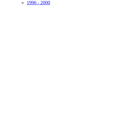
1996 - 2000