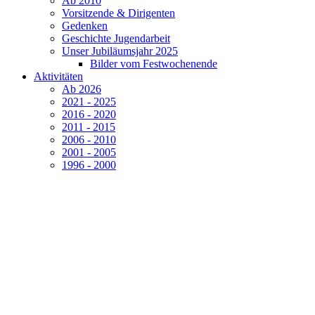
Ab 2010
Vorsitzende & Dirigenten
Gedenken
Geschichte Jugendarbeit
Unser Jubiläumsjahr 2025
Bilder vom Festwochenende
Aktivitäten
Ab 2026
2021 - 2025
2016 - 2020
2011 - 2015
2006 - 2010
2001 - 2005
1996 - 2000