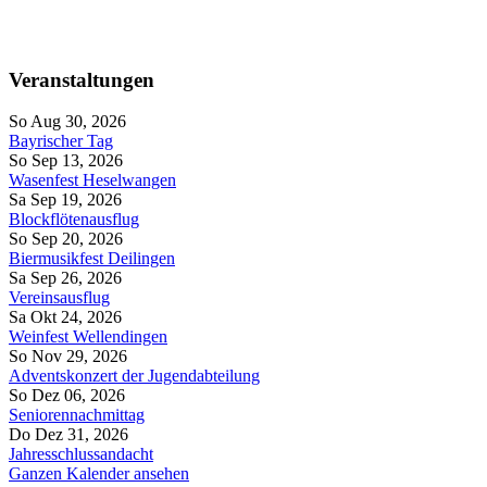
Veranstaltungen
So Aug 30, 2026
Bayrischer Tag
So Sep 13, 2026
Wasenfest Heselwangen
Sa Sep 19, 2026
Blockflötenausflug
So Sep 20, 2026
Biermusikfest Deilingen
Sa Sep 26, 2026
Vereinsausflug
Sa Okt 24, 2026
Weinfest Wellendingen
So Nov 29, 2026
Adventskonzert der Jugendabteilung
So Dez 06, 2026
Seniorennachmittag
Do Dez 31, 2026
Jahresschlussandacht
Ganzen Kalender ansehen