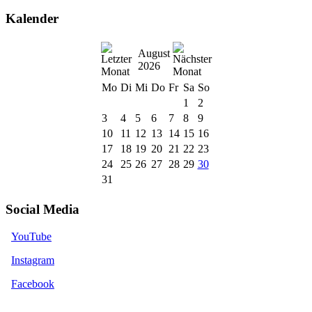
Kalender
August
2026
Mo
Di
Mi
Do
Fr
Sa
So
1
2
3
4
5
6
7
8
9
10
11
12
13
14
15
16
17
18
19
20
21
22
23
24
25
26
27
28
29
30
31
Social Media
YouTube
Instagram
Facebook