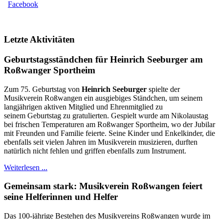
Facebook
Letzte Aktivitäten
Geburtstagsständchen für Heinrich Seeburger am
Roßwanger Sportheim
Zum 75. Geburtstag von
Heinrich Seeburger
spielte der
Musikverein Roßwangen ein ausgiebiges Ständchen, um seinem
langjährigen aktiven Mitglied und Ehrenmitglied zu
seinem Geburtstag zu gratulierten. Gespielt wurde am Nikolaustag
bei frischen Temperaturen am Roßwanger Sportheim, wo der Jubilar
mit Freunden und Familie feierte. Seine Kinder und Enkelkinder, die
ebenfalls seit vielen Jahren im Musikverein musizieren, durften
natürlich nicht fehlen und griffen ebenfalls zum Instrument.
Weiterlesen ...
Gemeinsam stark: Musikverein Roßwangen feiert
seine Helferinnen und Helfer
Das 100-jährige Bestehen des Musikvereins Roßwangen wurde im