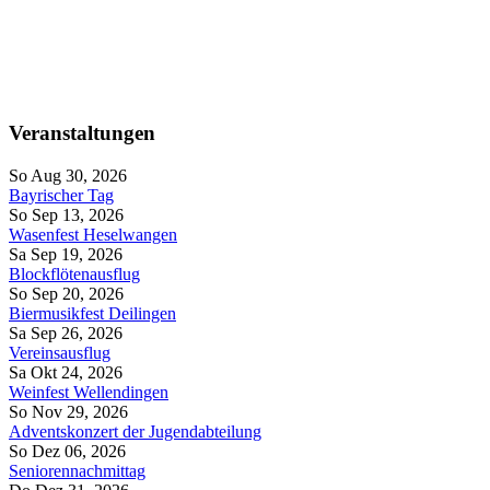
Veranstaltungen
So Aug 30, 2026
Bayrischer Tag
So Sep 13, 2026
Wasenfest Heselwangen
Sa Sep 19, 2026
Blockflötenausflug
So Sep 20, 2026
Biermusikfest Deilingen
Sa Sep 26, 2026
Vereinsausflug
Sa Okt 24, 2026
Weinfest Wellendingen
So Nov 29, 2026
Adventskonzert der Jugendabteilung
So Dez 06, 2026
Seniorennachmittag