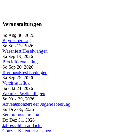
Veranstaltungen
So Aug 30, 2026
Bayrischer Tag
So Sep 13, 2026
Wasenfest Heselwangen
Sa Sep 19, 2026
Blockflötenausflug
So Sep 20, 2026
Biermusikfest Deilingen
Sa Sep 26, 2026
Vereinsausflug
Sa Okt 24, 2026
Weinfest Wellendingen
So Nov 29, 2026
Adventskonzert der Jugendabteilung
So Dez 06, 2026
Seniorennachmittag
Do Dez 31, 2026
Jahresschlussandacht
Ganzen Kalender ansehen