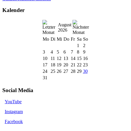
Kalender
August
2026
Mo
Di
Mi
Do
Fr
Sa
So
1
2
3
4
5
6
7
8
9
10
11
12
13
14
15
16
17
18
19
20
21
22
23
24
25
26
27
28
29
30
31
Social Media
YouTube
Instagram
Facebook