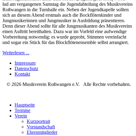
lud am vergangenen Samstag die Jugendabteilung des Musikvereins
Roßwangen in die Turnhalle ein. Neben der Jugendkapelle sollten
sich an diesem Abend erstmals auch die Bockflötenkinder und
Jungmusikerinnen und Jungmusiker in Ausbildung präsentieren.
Denn dieser Abend sollte für alle Jungmusikanten des Musikvereins
einen Auftritt bereithalten. Dazu war im Vorfeld eine aufwendige
Vorbereitung notwendig: es wurde geprobt, Stimmen vereinfacht
und sogar ein Stück für das Blockflötenensemble selbst arrangiert.
Weiterlesen ...
Impressum
Datenschutz
Kontakt
© 2026 Musikverein Roßwangen e.V. Alle Rechte vorbehalten.
Hauptseite
Termine
Verein
Kurzportrait
Vorstandschaft
Ehrenmitglieder