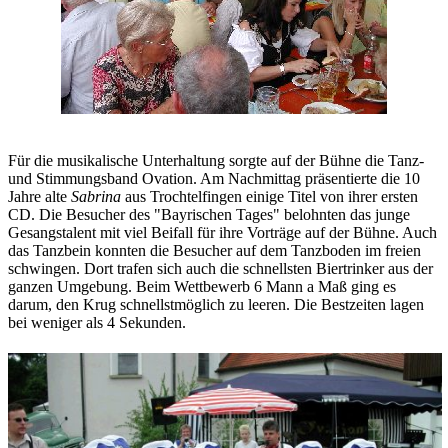
Für die musikalische Unterhaltung sorgte auf der Bühne die Tanz-
und Stimmungsband Ovation. Am Nachmittag präsentierte die 10
Jahre alte
Sabrina
aus Trochtelfingen einige Titel von ihrer ersten
CD. Die Besucher des "Bayrischen Tages" belohnten das junge
Gesangstalent mit viel Beifall für ihre Vorträge auf der Bühne. Auch
das Tanzbein konnten die Besucher auf dem Tanzboden im freien
schwingen. Dort trafen sich auch die schnellsten Biertrinker aus der
ganzen Umgebung. Beim Wettbewerb 6 Mann a Maß ging es
darum, den Krug schnellstmöglich zu leeren. Die Bestzeiten lagen
bei weniger als 4 Sekunden.