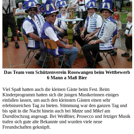
Das Team vom Schützenverein Rosswangen beim Wettbewerb
6 Mann a Maß Bier
Viel Spaß hatten auch die kleinen Gäste beim Fest. Beim
Kinderprogramm hatten sich die jungen Musikerinnen einiges
einfallen lassen, um auch den kleinsten Gästen einen sehr
erlebnisreichen Tag zu bieten. Stimmung war den ganzen Tag und
bis spät in die Nacht hinein auch bei
Matze
und
Mikel
am
Durstlöschzug angesagt. Bei Weißbier, Prosecco und fetziger Musik
trafen sich gute alte Bekannte und wurden viele neue
Freundschaften geknüpft.