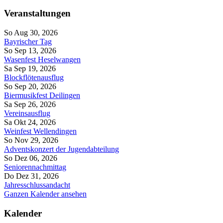
Veranstaltungen
So Aug 30, 2026
Bayrischer Tag
So Sep 13, 2026
Wasenfest Heselwangen
Sa Sep 19, 2026
Blockflötenausflug
So Sep 20, 2026
Biermusikfest Deilingen
Sa Sep 26, 2026
Vereinsausflug
Sa Okt 24, 2026
Weinfest Wellendingen
So Nov 29, 2026
Adventskonzert der Jugendabteilung
So Dez 06, 2026
Seniorennachmittag
Do Dez 31, 2026
Jahresschlussandacht
Ganzen Kalender ansehen
Kalender