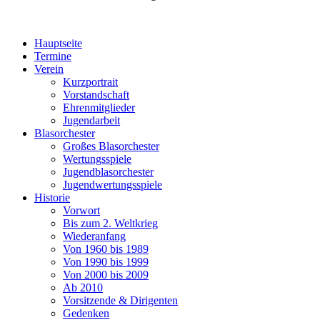
Hauptseite
Termine
Verein
Kurzportrait
Vorstandschaft
Ehrenmitglieder
Jugendarbeit
Blasorchester
Großes Blasorchester
Wertungsspiele
Jugendblasorchester
Jugendwertungsspiele
Historie
Vorwort
Bis zum 2. Weltkrieg
Wiederanfang
Von 1960 bis 1989
Von 1990 bis 1999
Von 2000 bis 2009
Ab 2010
Vorsitzende & Dirigenten
Gedenken