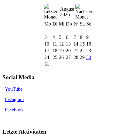
August
2026
Mo
Di
Mi
Do
Fr
Sa
So
1
2
3
4
5
6
7
8
9
10
11
12
13
14
15
16
17
18
19
20
21
22
23
24
25
26
27
28
29
30
31
Social Media
YouTube
Instagram
Facebook
Letzte Aktivitäten