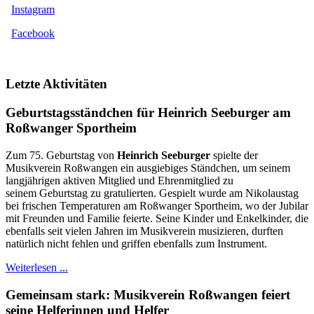
Instagram
Facebook
Letzte Aktivitäten
Geburtstagsständchen für Heinrich Seeburger am
Roßwanger Sportheim
Zum 75. Geburtstag von
Heinrich Seeburger
spielte der
Musikverein Roßwangen ein ausgiebiges Ständchen, um seinem
langjährigen aktiven Mitglied und Ehrenmitglied zu
seinem Geburtstag zu gratulierten. Gespielt wurde am Nikolaustag
bei frischen Temperaturen am Roßwanger Sportheim, wo der Jubilar
mit Freunden und Familie feierte. Seine Kinder und Enkelkinder, die
ebenfalls seit vielen Jahren im Musikverein musizieren, durften
natürlich nicht fehlen und griffen ebenfalls zum Instrument.
Weiterlesen ...
Gemeinsam stark: Musikverein Roßwangen feiert
seine Helferinnen und Helfer