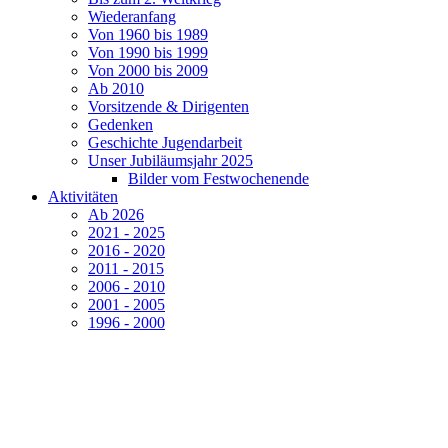
Wiederanfang
Von 1960 bis 1989
Von 1990 bis 1999
Von 2000 bis 2009
Ab 2010
Vorsitzende & Dirigenten
Gedenken
Geschichte Jugendarbeit
Unser Jubiläumsjahr 2025
Bilder vom Festwochenende
Aktivitäten
Ab 2026
2021 - 2025
2016 - 2020
2011 - 2015
2006 - 2010
2001 - 2005
1996 - 2000