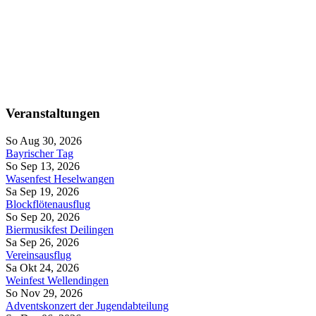
Veranstaltungen
So Aug 30, 2026
Bayrischer Tag
So Sep 13, 2026
Wasenfest Heselwangen
Sa Sep 19, 2026
Blockflötenausflug
So Sep 20, 2026
Biermusikfest Deilingen
Sa Sep 26, 2026
Vereinsausflug
Sa Okt 24, 2026
Weinfest Wellendingen
So Nov 29, 2026
Adventskonzert der Jugendabteilung