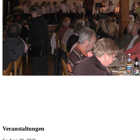
Veranstaltungen