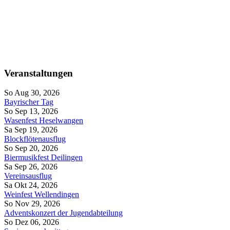
Veranstaltungen
So Aug 30, 2026
Bayrischer Tag
So Sep 13, 2026
Wasenfest Heselwangen
Sa Sep 19, 2026
Blockflötenausflug
So Sep 20, 2026
Biermusikfest Deilingen
Sa Sep 26, 2026
Vereinsausflug
Sa Okt 24, 2026
Weinfest Wellendingen
So Nov 29, 2026
Adventskonzert der Jugendabteilung
So Dez 06, 2026