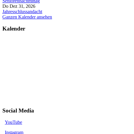
Seniorennachmittag
Do Dez 31, 2026
Jahresschlussandacht
Ganzen Kalender ansehen
Kalender
Social Media
YouTube
Instagram