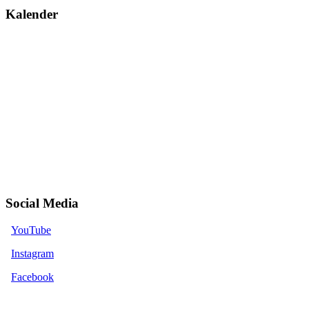
Kalender
Social Media
YouTube
Instagram
Facebook