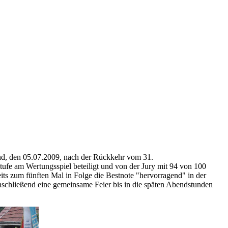
d, den 05.07.2009, nach der Rückkehr vom 31.
stufe am Wertungsspiel beteiligt und von der Jury mit 94 von 100
its zum fünften Mal in Folge die Bestnote "hervorragend" in der
nschließend eine gemeinsame Feier bis in die späten Abendstunden