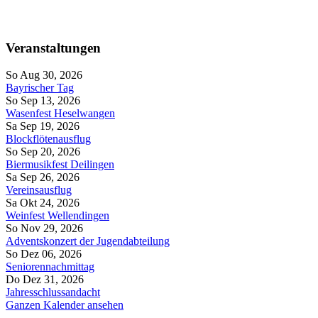
Veranstaltungen
So Aug 30, 2026
Bayrischer Tag
So Sep 13, 2026
Wasenfest Heselwangen
Sa Sep 19, 2026
Blockflötenausflug
So Sep 20, 2026
Biermusikfest Deilingen
Sa Sep 26, 2026
Vereinsausflug
Sa Okt 24, 2026
Weinfest Wellendingen
So Nov 29, 2026
Adventskonzert der Jugendabteilung
So Dez 06, 2026
Seniorennachmittag
Do Dez 31, 2026
Jahresschlussandacht
Ganzen Kalender ansehen