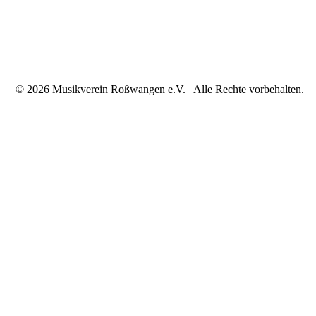
© 2026 Musikverein Roßwangen e.V. Alle Rechte vorbehalten.