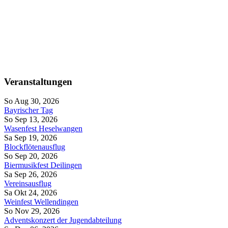
Veranstaltungen
So Aug 30, 2026
Bayrischer Tag
So Sep 13, 2026
Wasenfest Heselwangen
Sa Sep 19, 2026
Blockflötenausflug
So Sep 20, 2026
Biermusikfest Deilingen
Sa Sep 26, 2026
Vereinsausflug
Sa Okt 24, 2026
Weinfest Wellendingen
So Nov 29, 2026
Adventskonzert der Jugendabteilung