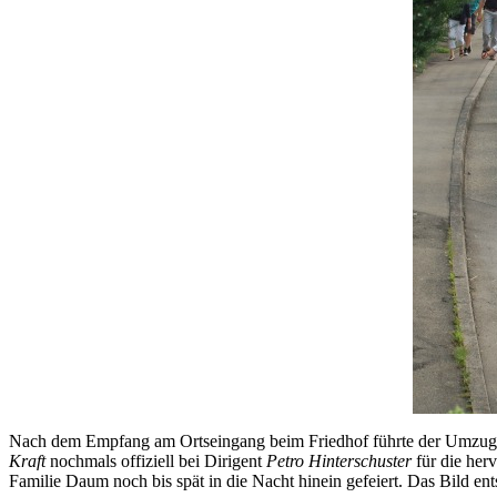
Nach dem Empfang am Ortseingang beim Friedhof führte der Umzug a
Kraft
nochmals offiziell bei Dirigent
Petro Hinterschuster
für die her
Familie Daum noch bis spät in die Nacht hinein gefeiert. Das Bild