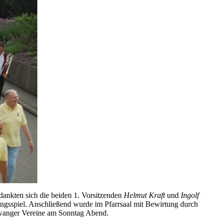
nkten sich die beiden 1. Vorsitzenden
Helmut Kraft
und
Ingolf
ungsspiel. Anschließend wurde im Pfarrsaal mit Bewirtung durch
swanger Vereine am Sonntag Abend.