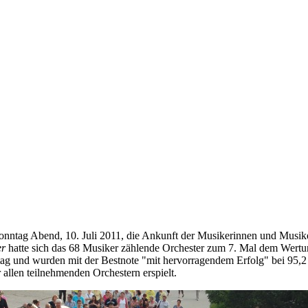
onntag Abend, 10. Juli 2011, die Ankunft der Musikerinnen und Musik
er
hatte sich das 68 Musiker zählende Orchester zum 7. Mal dem Wertun
 und wurden mit der Bestnote "mit hervorragendem Erfolg" bei 95,2 
allen teilnehmenden Orchestern erspielt.