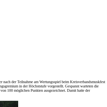
er nach der Teilnahme am Wertungsspiel beim Kreisverbandsmuskfest
gsgremium in der Höchststufe vorgestellt. Gespannt warteten die
von 100 möglichen Punkten ausgezeichnet. Damit hatte der