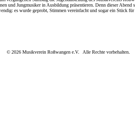
en und Jungmusiker in Ausbildung präsentieren. Denn dieser Abend sol
endig: es wurde geprobt, Stimmen vereinfacht und sogar ein Stück für 
© 2026 Musikverein Roßwangen e.V. Alle Rechte vorbehalten.