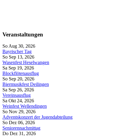
Veranstaltungen
So Aug 30, 2026
Bayrischer Tag
So Sep 13, 2026
Wasenfest Heselwangen
Sa Sep 19, 2026
Blockflötenausflug
So Sep 20, 2026
Biermusikfest Deilingen
Sa Sep 26, 2026
Vereinsausflug
Sa Okt 24, 2026
Weinfest Wellendingen
So Nov 29, 2026
Adventskonzert der Jugendabteilung
So Dez 06, 2026
Seniorennachmittag
Do Dez 31, 2026