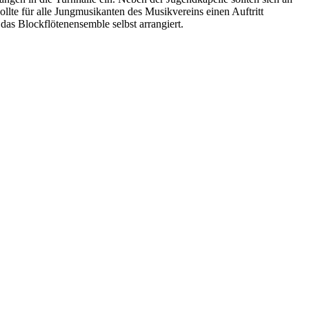
lte für alle Jungmusikanten des Musikvereins einen Auftritt
das Blockflötenensemble selbst arrangiert.