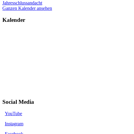
Jahresschlussandacht
Ganzen Kalender ansehen
Kalender
Social Media
YouTube
Instagram
Facebook