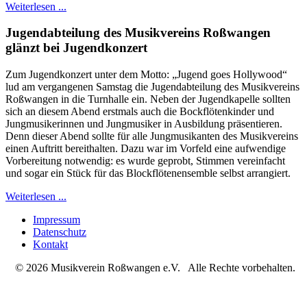
Weiterlesen ...
Jugendabteilung des Musikvereins Roßwangen
glänzt bei Jugendkonzert
Zum Jugendkonzert unter dem Motto: „Jugend goes Hollywood“
lud am vergangenen Samstag die Jugendabteilung des Musikvereins
Roßwangen in die Turnhalle ein. Neben der Jugendkapelle sollten
sich an diesem Abend erstmals auch die Bockflötenkinder und
Jungmusikerinnen und Jungmusiker in Ausbildung präsentieren.
Denn dieser Abend sollte für alle Jungmusikanten des Musikvereins
einen Auftritt bereithalten. Dazu war im Vorfeld eine aufwendige
Vorbereitung notwendig: es wurde geprobt, Stimmen vereinfacht
und sogar ein Stück für das Blockflötenensemble selbst arrangiert.
Weiterlesen ...
Impressum
Datenschutz
Kontakt
© 2026 Musikverein Roßwangen e.V. Alle Rechte vorbehalten.