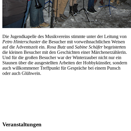
Die Jugendkapelle des Musikvereins stimmte unter der Leitung von
Petro Hinterschuster
die Besucher mit vorweihnachtlichen Weisen
auf die Adventszeit ein.
Rosa Butz
und
Sabine Schäfer
begeisterten
die kleinen Besucher mit den Geschichten einer Märchenerzählerin.
Und für die großen Besucher war der Winterzauber nicht nur ein
Staunen über die ausgestellten Arbeiten der Hobbykünstler, sondern
auch willkommener Treffpunkt für Gespräche bei einem Punsch
oder auch Glühwein.
Veranstaltungen