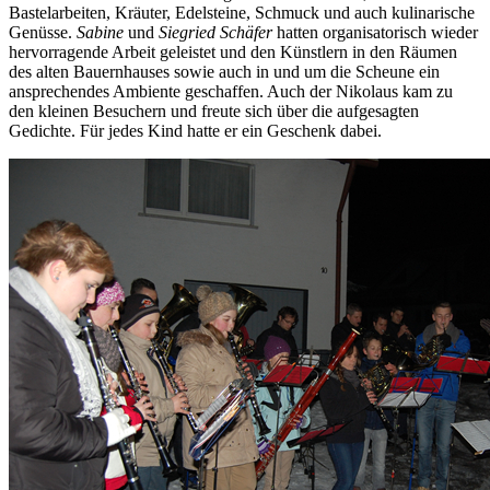
Bastelarbeiten, Kräuter, Edelsteine, Schmuck und auch kulinarische
Genüsse.
Sabine
und
Siegried Schäfer
hatten organisatorisch wieder
hervorragende Arbeit geleistet und den Künstlern in den Räumen
des alten Bauernhauses sowie auch in und um die Scheune ein
ansprechendes Ambiente geschaffen. Auch der Nikolaus kam zu
den kleinen Besuchern und freute sich über die aufgesagten
Gedichte. Für jedes Kind hatte er ein Geschenk dabei.