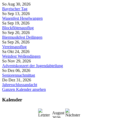
So Aug 30, 2026
Bayrischer Tag
So Sep 13, 2026
Wasenfest Heselwangen
Sa Sep 19, 2026
Blockflötenausflug
So Sep 20, 2026
Biermusikfest Deilingen
Sa Sep 26, 2026
Vereinsausflug
Sa Okt 24, 2026
Weinfest Wellendingen
So Nov 29, 2026
Adventskonzert der Jugendabteilung
So Dez 06, 2026
Seniorennachmittag
Do Dez 31, 2026
Jahresschlussandacht
Ganzen Kalender ansehen
Kalender
August
2026