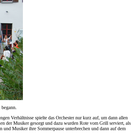
n begann.
en Verhältnisse spielte das Orchester nur kurz auf, um dann allen
uen der Musiker gesorgt und dazu wurden Rote vom Grill serviert, als
en und Musiker ihre Sommerpause unterbrechen und dann auf dem