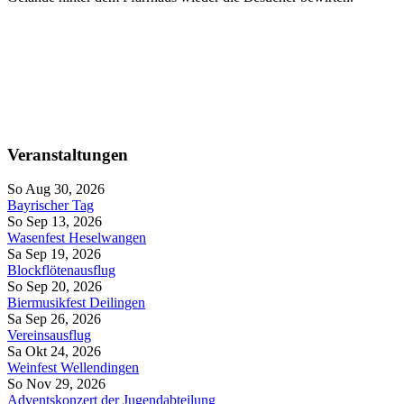
Veranstaltungen
So Aug 30, 2026
Bayrischer Tag
So Sep 13, 2026
Wasenfest Heselwangen
Sa Sep 19, 2026
Blockflötenausflug
So Sep 20, 2026
Biermusikfest Deilingen
Sa Sep 26, 2026
Vereinsausflug
Sa Okt 24, 2026
Weinfest Wellendingen
So Nov 29, 2026
Adventskonzert der Jugendabteilung