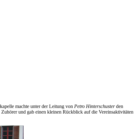
kapelle machte unter der Leitung von
Petro Hinterschuster
den
Zuhörer und gab einen kleinen Rückblick auf die Vereinsaktivitäten