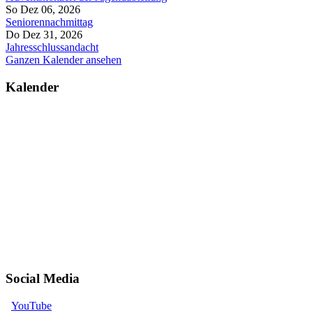
So Dez 06, 2026
Seniorennachmittag
Do Dez 31, 2026
Jahresschlussandacht
Ganzen Kalender ansehen
Kalender
Social Media
YouTube