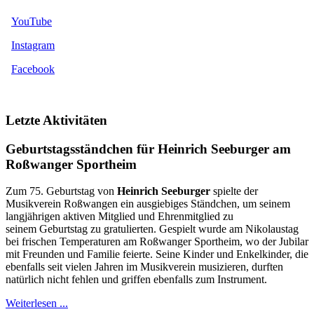
YouTube
Instagram
Facebook
Letzte Aktivitäten
Geburtstagsständchen für Heinrich Seeburger am
Roßwanger Sportheim
Zum 75. Geburtstag von
Heinrich Seeburger
spielte der
Musikverein Roßwangen ein ausgiebiges Ständchen, um seinem
langjährigen aktiven Mitglied und Ehrenmitglied zu
seinem Geburtstag zu gratulierten. Gespielt wurde am Nikolaustag
bei frischen Temperaturen am Roßwanger Sportheim, wo der Jubilar
mit Freunden und Familie feierte. Seine Kinder und Enkelkinder, die
ebenfalls seit vielen Jahren im Musikverein musizieren, durften
natürlich nicht fehlen und griffen ebenfalls zum Instrument.
Weiterlesen ...