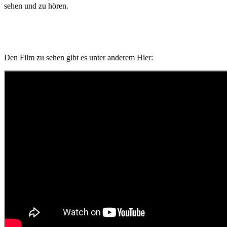
sehen und zu hören.
Den Film zu sehen gibt es unter anderem Hier: