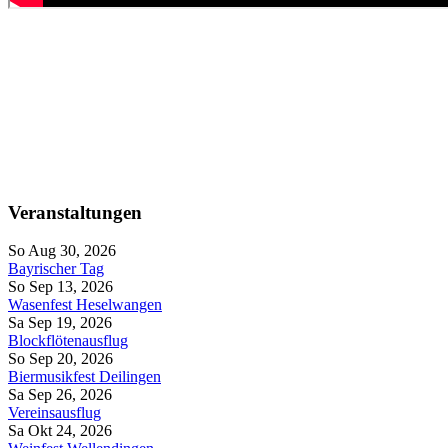
Veranstaltungen
So Aug 30, 2026
Bayrischer Tag
So Sep 13, 2026
Wasenfest Heselwangen
Sa Sep 19, 2026
Blockflötenausflug
So Sep 20, 2026
Biermusikfest Deilingen
Sa Sep 26, 2026
Vereinsausflug
Sa Okt 24, 2026