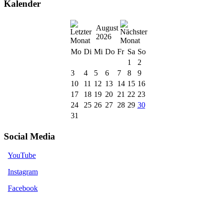
Kalender
August
2026
Mo
Di
Mi
Do
Fr
Sa
So
1
2
3
4
5
6
7
8
9
10
11
12
13
14
15
16
17
18
19
20
21
22
23
24
25
26
27
28
29
30
31
Social Media
YouTube
Instagram
Facebook