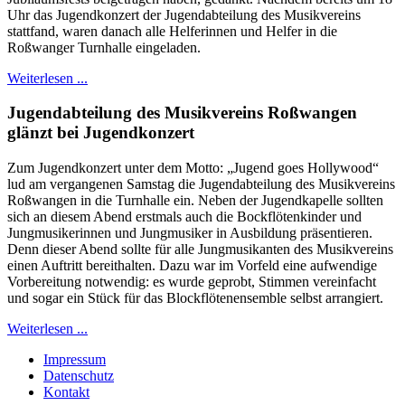
Uhr das Jugendkonzert der Jugendabteilung des Musikvereins
stattfand, waren danach alle Helferinnen und Helfer in die
Roßwanger Turnhalle eingeladen.
Weiterlesen ...
Jugendabteilung des Musikvereins Roßwangen
glänzt bei Jugendkonzert
Zum Jugendkonzert unter dem Motto: „Jugend goes Hollywood“
lud am vergangenen Samstag die Jugendabteilung des Musikvereins
Roßwangen in die Turnhalle ein. Neben der Jugendkapelle sollten
sich an diesem Abend erstmals auch die Bockflötenkinder und
Jungmusikerinnen und Jungmusiker in Ausbildung präsentieren.
Denn dieser Abend sollte für alle Jungmusikanten des Musikvereins
einen Auftritt bereithalten. Dazu war im Vorfeld eine aufwendige
Vorbereitung notwendig: es wurde geprobt, Stimmen vereinfacht
und sogar ein Stück für das Blockflötenensemble selbst arrangiert.
Weiterlesen ...
Impressum
Datenschutz
Kontakt