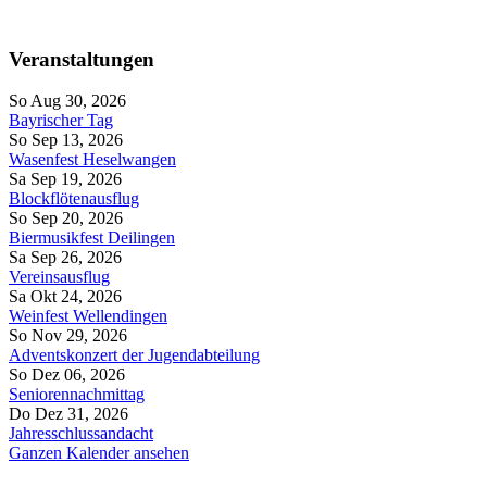
Veranstaltungen
So Aug 30, 2026
Bayrischer Tag
So Sep 13, 2026
Wasenfest Heselwangen
Sa Sep 19, 2026
Blockflötenausflug
So Sep 20, 2026
Biermusikfest Deilingen
Sa Sep 26, 2026
Vereinsausflug
Sa Okt 24, 2026
Weinfest Wellendingen
So Nov 29, 2026
Adventskonzert der Jugendabteilung
So Dez 06, 2026
Seniorennachmittag
Do Dez 31, 2026
Jahresschlussandacht
Ganzen Kalender ansehen