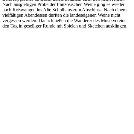
Nach ausgiebigen Probe der französischen Weine ging es wieder
nach Roßwangen ins Alte Schulhaus zum Abschluss. Nach einem
vielfältigen Abendessen durften die landeseigenen Weine nicht
vergessen werden. Danach ließen die Wanderer des Musikvereins
den Tag in geselliger Runde mit Spielen und Sketchen ausklingen.