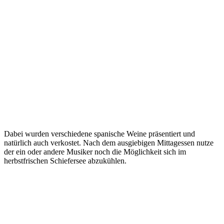
Dabei wurden verschiedene spanische Weine präsentiert und
natürlich auch verkostet. Nach dem ausgiebigen Mittagessen nutze
der ein oder andere Musiker noch die Möglichkeit sich im
herbstfrischen Schiefersee abzukühlen.