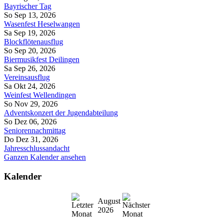
Bayrischer Tag
So Sep 13, 2026
Wasenfest Heselwangen
Sa Sep 19, 2026
Blockflötenausflug
So Sep 20, 2026
Biermusikfest Deilingen
Sa Sep 26, 2026
Vereinsausflug
Sa Okt 24, 2026
Weinfest Wellendingen
So Nov 29, 2026
Adventskonzert der Jugendabteilung
So Dez 06, 2026
Seniorennachmittag
Do Dez 31, 2026
Jahresschlussandacht
Ganzen Kalender ansehen
Kalender
August
2026