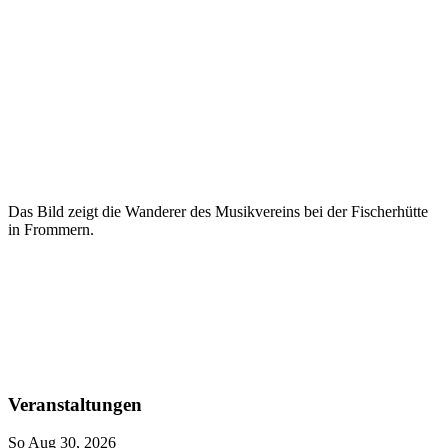
Das Bild zeigt die Wanderer des Musikvereins bei der Fischerhütte
in Frommern.
Veranstaltungen
So Aug 30, 2026