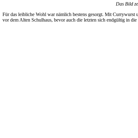
Das Bild ze
Für das leibliche Wohl war nämlich bestens gesorgt. Mit Currywurst
vor dem Alten Schulhaus, bevor auch die letzten sich endgültig in 