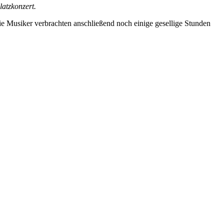
atzkonzert.
ie Musiker verbrachten anschließend noch einige gesellige Stunden