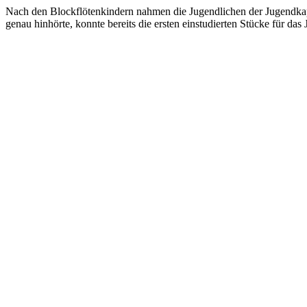
Nach den Blockflötenkindern nahmen die Jugendlichen der Jugendkap
genau hinhörte, konnte bereits die ersten einstudierten Stücke für 