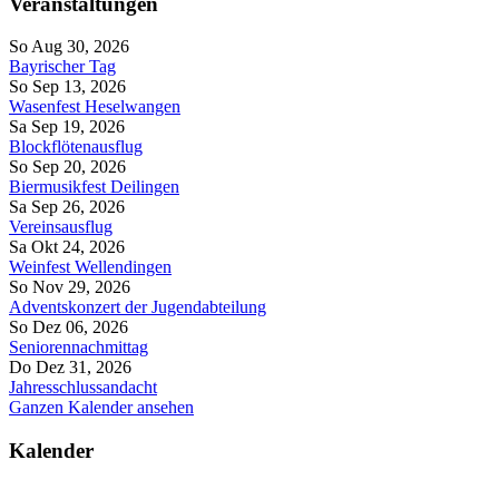
Veranstaltungen
So Aug 30, 2026
Bayrischer Tag
So Sep 13, 2026
Wasenfest Heselwangen
Sa Sep 19, 2026
Blockflötenausflug
So Sep 20, 2026
Biermusikfest Deilingen
Sa Sep 26, 2026
Vereinsausflug
Sa Okt 24, 2026
Weinfest Wellendingen
So Nov 29, 2026
Adventskonzert der Jugendabteilung
So Dez 06, 2026
Seniorennachmittag
Do Dez 31, 2026
Jahresschlussandacht
Ganzen Kalender ansehen
Kalender