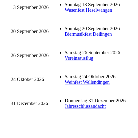
Sonntag 13 September 2026
13 September 2026
Wasenfest Heselwangen
Sonntag 20 September 2026
20 September 2026
Biermusikfest Deilingen
Samstag 26 September 2026
26 September 2026
Vereinsausflug
Samstag 24 Oktober 2026
24 Oktober 2026
Weinfest Wellendingen
Donnerstag 31 Dezember 2026
31 Dezember 2026
Jahresschlussandacht