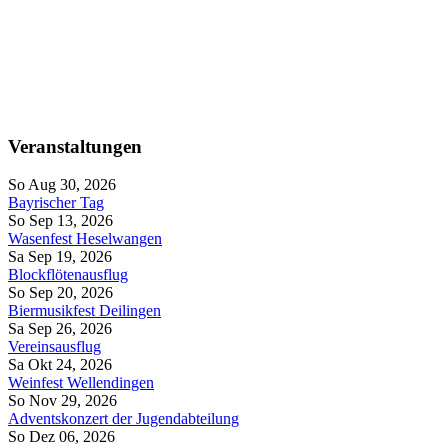
Veranstaltungen
So Aug 30, 2026
Bayrischer Tag
So Sep 13, 2026
Wasenfest Heselwangen
Sa Sep 19, 2026
Blockflötenausflug
So Sep 20, 2026
Biermusikfest Deilingen
Sa Sep 26, 2026
Vereinsausflug
Sa Okt 24, 2026
Weinfest Wellendingen
So Nov 29, 2026
Adventskonzert der Jugendabteilung
So Dez 06, 2026