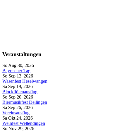
Veranstaltungen
So Aug 30, 2026
Bayrischer Tag
So Sep 13, 2026
Wasenfest Heselwangen
Sa Sep 19, 2026
Blockflötenausflug
So Sep 20, 2026
Biermusikfest Deilingen
Sa Sep 26, 2026
Vereinsausflug
Sa Okt 24, 2026
Weinfest Wellendingen
So Nov 29, 2026