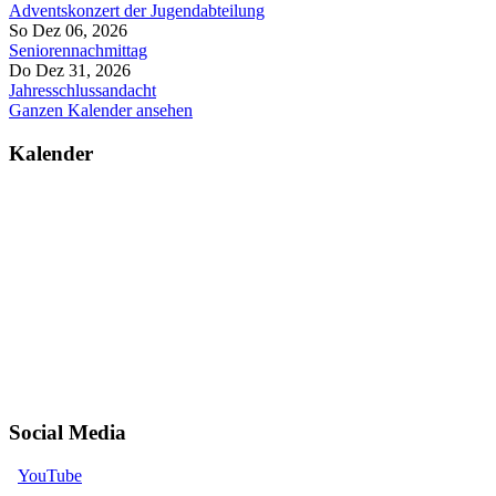
Adventskonzert der Jugendabteilung
So Dez 06, 2026
Seniorennachmittag
Do Dez 31, 2026
Jahresschlussandacht
Ganzen Kalender ansehen
Kalender
Social Media
YouTube