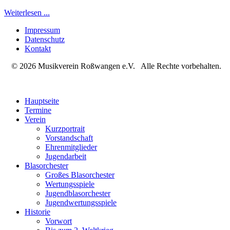
Weiterlesen ...
Impressum
Datenschutz
Kontakt
© 2026 Musikverein Roßwangen e.V. Alle Rechte vorbehalten.
Hauptseite
Termine
Verein
Kurzportrait
Vorstandschaft
Ehrenmitglieder
Jugendarbeit
Blasorchester
Großes Blasorchester
Wertungsspiele
Jugendblasorchester
Jugendwertungsspiele
Historie
Vorwort