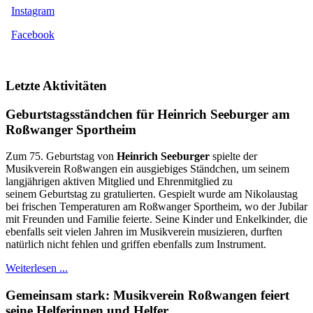
Instagram
Facebook
Letzte Aktivitäten
Geburtstagsständchen für Heinrich Seeburger am
Roßwanger Sportheim
Zum 75. Geburtstag von
Heinrich Seeburger
spielte der
Musikverein Roßwangen ein ausgiebiges Ständchen, um seinem
langjährigen aktiven Mitglied und Ehrenmitglied zu
seinem Geburtstag zu gratulierten. Gespielt wurde am Nikolaustag
bei frischen Temperaturen am Roßwanger Sportheim, wo der Jubilar
mit Freunden und Familie feierte. Seine Kinder und Enkelkinder, die
ebenfalls seit vielen Jahren im Musikverein musizieren, durften
natürlich nicht fehlen und griffen ebenfalls zum Instrument.
Weiterlesen ...
Gemeinsam stark: Musikverein Roßwangen feiert
seine Helferinnen und Helfer