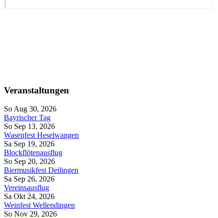
Veranstaltungen
So Aug 30, 2026
Bayrischer Tag
So Sep 13, 2026
Wasenfest Heselwangen
Sa Sep 19, 2026
Blockflötenausflug
So Sep 20, 2026
Biermusikfest Deilingen
Sa Sep 26, 2026
Vereinsausflug
Sa Okt 24, 2026
Weinfest Wellendingen
So Nov 29, 2026