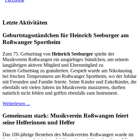
Letzte Aktivitäten
Geburtstagsständchen für Heinrich Seeburger am
Roßwanger Sportheim
Zum 75. Geburtstag von
Heinrich Seeburger
spielte der
Musikverein Roßwangen ein ausgiebiges Ständchen, um seinem
langjährigen aktiven Mitglied und Ehrenmitglied zu
seinem Geburtstag zu gratulierten. Gespielt wurde am Nikolaustag
bei frischen Temperaturen am Roßwanger Sportheim, wo der Jubilar
mit Freunden und Familie feierte. Seine Kinder und Enkelkinder, die
ebenfalls seit vielen Jahren im Musikverein musizieren, durften
natürlich nicht fehlen und griffen ebenfalls zum Instrument.
Weiterlesen ...
Gemeinsam stark: Musikverein Roßwangen feiert
seine Helferinnen und Helfer
Das 100-jährige Bestehen des Musikvereins Roßwangen wurde im