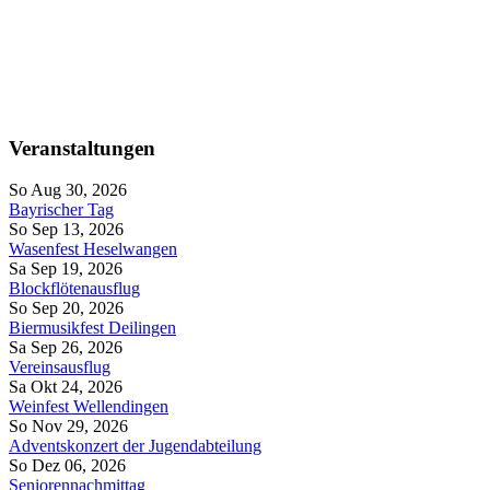
Veranstaltungen
So Aug 30, 2026
Bayrischer Tag
So Sep 13, 2026
Wasenfest Heselwangen
Sa Sep 19, 2026
Blockflötenausflug
So Sep 20, 2026
Biermusikfest Deilingen
Sa Sep 26, 2026
Vereinsausflug
Sa Okt 24, 2026
Weinfest Wellendingen
So Nov 29, 2026
Adventskonzert der Jugendabteilung
So Dez 06, 2026
Seniorennachmittag