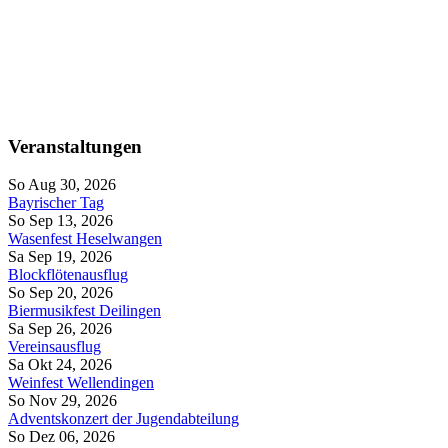
Veranstaltungen
So Aug 30, 2026
Bayrischer Tag
So Sep 13, 2026
Wasenfest Heselwangen
Sa Sep 19, 2026
Blockflötenausflug
So Sep 20, 2026
Biermusikfest Deilingen
Sa Sep 26, 2026
Vereinsausflug
Sa Okt 24, 2026
Weinfest Wellendingen
So Nov 29, 2026
Adventskonzert der Jugendabteilung
So Dez 06, 2026