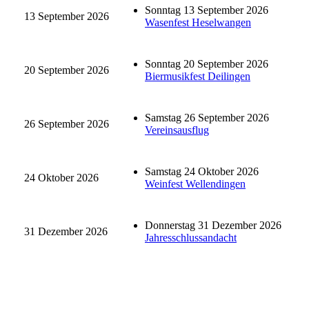
Sonntag 13 September 2026
13 September 2026
Wasenfest Heselwangen
Sonntag 20 September 2026
20 September 2026
Biermusikfest Deilingen
Samstag 26 September 2026
26 September 2026
Vereinsausflug
Samstag 24 Oktober 2026
24 Oktober 2026
Weinfest Wellendingen
Donnerstag 31 Dezember 2026
31 Dezember 2026
Jahresschlussandacht