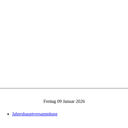
Freitag 09 Januar 2026
Jahreshauptversammlung