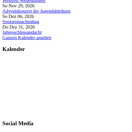
Weinfest Wellendingen
So Nov 29, 2026
Adventskonzert der Jugendabteilung
So Dez 06, 2026
Seniorennachmittag
Do Dez 31, 2026
Jahresschlussandacht
Ganzen Kalender ansehen
Kalender
Social Media