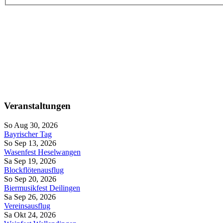
Veranstaltungen
So Aug 30, 2026
Bayrischer Tag
So Sep 13, 2026
Wasenfest Heselwangen
Sa Sep 19, 2026
Blockflötenausflug
So Sep 20, 2026
Biermusikfest Deilingen
Sa Sep 26, 2026
Vereinsausflug
Sa Okt 24, 2026