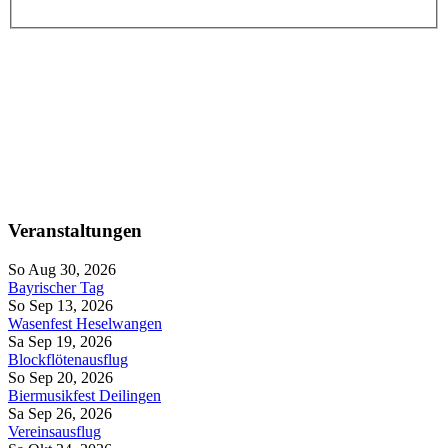
Veranstaltungen
So Aug 30, 2026
Bayrischer Tag
So Sep 13, 2026
Wasenfest Heselwangen
Sa Sep 19, 2026
Blockflötenausflug
So Sep 20, 2026
Biermusikfest Deilingen
Sa Sep 26, 2026
Vereinsausflug