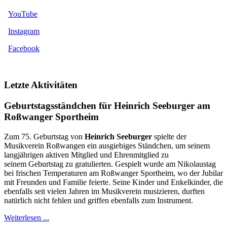
YouTube
Instagram
Facebook
Letzte Aktivitäten
Geburtstagsständchen für Heinrich Seeburger am
Roßwanger Sportheim
Zum 75. Geburtstag von
Heinrich Seeburger
spielte der
Musikverein Roßwangen ein ausgiebiges Ständchen, um seinem
langjährigen aktiven Mitglied und Ehrenmitglied zu
seinem Geburtstag zu gratulierten. Gespielt wurde am Nikolaustag
bei frischen Temperaturen am Roßwanger Sportheim, wo der Jubilar
mit Freunden und Familie feierte. Seine Kinder und Enkelkinder, die
ebenfalls seit vielen Jahren im Musikverein musizieren, durften
natürlich nicht fehlen und griffen ebenfalls zum Instrument.
Weiterlesen ...