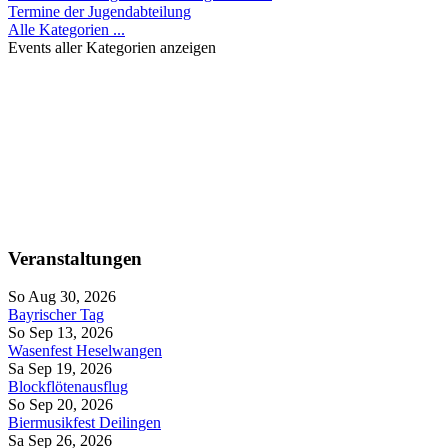
Termine der Jugendabteilung
Alle Kategorien ...
Events aller Kategorien anzeigen
Veranstaltungen
So Aug 30, 2026
Bayrischer Tag
So Sep 13, 2026
Wasenfest Heselwangen
Sa Sep 19, 2026
Blockflötenausflug
So Sep 20, 2026
Biermusikfest Deilingen
Sa Sep 26, 2026