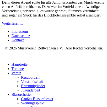
Denn dieser Abend sollte für alle Jungmusikanten des Musikvereins
einen Auftritt bereithalten. Dazu war im Vorfeld eine aufwendige
Vorbereitung notwendig: es wurde geprobt, Stimmen vereinfacht
und sogar ein Stück für das Blockflötenensemble selbst arrangiert.
Weiterlesen ...
Impressum
Datenschutz
Kontakt
© 2026 Musikverein Roßwangen e.V. Alle Rechte vorbehalten.
Hauptseite
Termine
Verein
Kurzportrait
Vorstandschaft
Ehrenmitglieder
Jugendarbeit
Blasorchester
Großes Blasorchester
Wertungsspiele