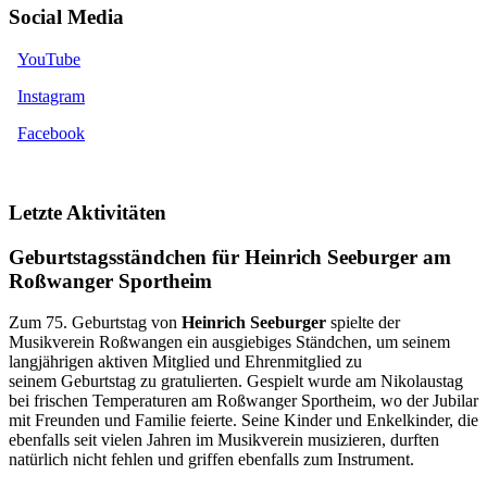
Social Media
YouTube
Instagram
Facebook
Letzte Aktivitäten
Geburtstagsständchen für Heinrich Seeburger am
Roßwanger Sportheim
Zum 75. Geburtstag von
Heinrich Seeburger
spielte der
Musikverein Roßwangen ein ausgiebiges Ständchen, um seinem
langjährigen aktiven Mitglied und Ehrenmitglied zu
seinem Geburtstag zu gratulierten. Gespielt wurde am Nikolaustag
bei frischen Temperaturen am Roßwanger Sportheim, wo der Jubilar
mit Freunden und Familie feierte. Seine Kinder und Enkelkinder, die
ebenfalls seit vielen Jahren im Musikverein musizieren, durften
natürlich nicht fehlen und griffen ebenfalls zum Instrument.