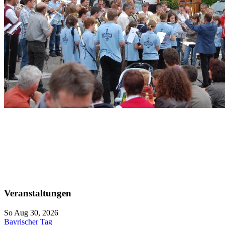
Veranstaltungen
So Aug 30, 2026
Bayrischer Tag