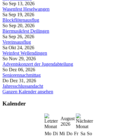
So Sep 13, 2026
Wasenfest Heselwangen
Sa Sep 19, 2026
Blockflötenausflug
So Sep 20, 2026
Biermusikfest Deilingen
Sa Sep 26, 2026
Vereinsausflug
Sa Okt 24, 2026
Weinfest Wellendingen
So Nov 29, 2026
Adventskonzert der Jugendabteilung
So Dez 06, 2026
Seniorennachmittag
Do Dez 31, 2026
Jahresschlussandacht
Ganzen Kalender ansehen
Kalender
August
2026
Mo
Di
Mi
Do
Fr
Sa
So