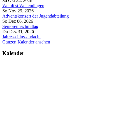
Sa Okt 24, 2026
Weinfest Wellendingen
So Nov 29, 2026
Adventskonzert der Jugendabteilung
So Dez 06, 2026
Seniorennachmittag
Do Dez 31, 2026
Jahresschlussandacht
Ganzen Kalender ansehen
Kalender