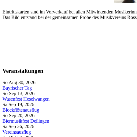
Eintrittskarten sind im Vorverkauf bei allen Mitwirkenden Musikerin
Das Bild entstand bei der gemeinsamen Probe des Musikvereins Ros
Veranstaltungen
So Aug 30, 2026
Bayrischer Tag
So Sep 13, 2026
Wasenfest Heselwangen
Sa Sep 19, 2026
Blockflötenausflug
So Sep 20, 2026
Biermusikfest Deilingen
Sa Sep 26, 2026
Vereinsausflug