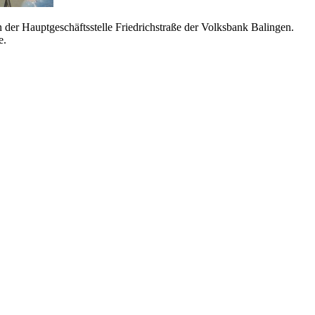
 der Hauptgeschäftsstelle Friedrichstraße der Volksbank Balingen.
e.