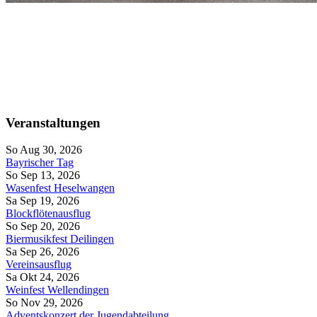
Veranstaltungen
So Aug 30, 2026
Bayrischer Tag
So Sep 13, 2026
Wasenfest Heselwangen
Sa Sep 19, 2026
Blockflötenausflug
So Sep 20, 2026
Biermusikfest Deilingen
Sa Sep 26, 2026
Vereinsausflug
Sa Okt 24, 2026
Weinfest Wellendingen
So Nov 29, 2026
Adventskonzert der Jugendabteilung