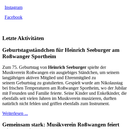
Instagram
Facebook
Letzte Aktivitäten
Geburtstagsständchen für Heinrich Seeburger am
Roßwanger Sportheim
Zum 75. Geburtstag von
Heinrich Seeburger
spielte der
Musikverein Roßwangen ein ausgiebiges Ständchen, um seinem
langjährigen aktiven Mitglied und Ehrenmitglied zu
seinem Geburtstag zu gratulierten. Gespielt wurde am Nikolaustag
bei frischen Temperaturen am Roßwanger Sportheim, wo der Jubilar
mit Freunden und Familie feierte. Seine Kinder und Enkelkinder, die
ebenfalls seit vielen Jahren im Musikverein musizieren, durften
natürlich nicht fehlen und griffen ebenfalls zum Instrument.
Weiterlesen ...
Gemeinsam stark: Musikverein Roßwangen feiert