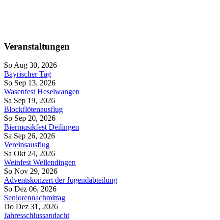
Veranstaltungen
So Aug 30, 2026
Bayrischer Tag
So Sep 13, 2026
Wasenfest Heselwangen
Sa Sep 19, 2026
Blockflötenausflug
So Sep 20, 2026
Biermusikfest Deilingen
Sa Sep 26, 2026
Vereinsausflug
Sa Okt 24, 2026
Weinfest Wellendingen
So Nov 29, 2026
Adventskonzert der Jugendabteilung
So Dez 06, 2026
Seniorennachmittag
Do Dez 31, 2026
Jahresschlussandacht