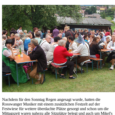
Nachdem für den Sonntag Regen angesagt wurde, hatten die
Rosswanger Musiker mit einem zusätzlichen Festzelt auf der
Festwiese für weitere überdachte Plätze gesorgt und schon um die
Mittagszeit waren nahezu alle Sitzplätze belegt und auch um Mikel's