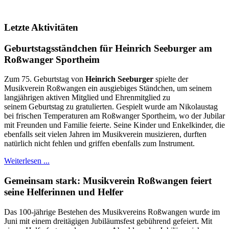
Letzte Aktivitäten
Geburtstagsständchen für Heinrich Seeburger am
Roßwanger Sportheim
Zum 75. Geburtstag von
Heinrich Seeburger
spielte der
Musikverein Roßwangen ein ausgiebiges Ständchen, um seinem
langjährigen aktiven Mitglied und Ehrenmitglied zu
seinem Geburtstag zu gratulierten. Gespielt wurde am Nikolaustag
bei frischen Temperaturen am Roßwanger Sportheim, wo der Jubilar
mit Freunden und Familie feierte. Seine Kinder und Enkelkinder, die
ebenfalls seit vielen Jahren im Musikverein musizieren, durften
natürlich nicht fehlen und griffen ebenfalls zum Instrument.
Weiterlesen ...
Gemeinsam stark: Musikverein Roßwangen feiert
seine Helferinnen und Helfer
Das 100-jährige Bestehen des Musikvereins Roßwangen wurde im
Juni mit einem dreitägigen Jubiläumsfest gebührend gefeiert. Mit