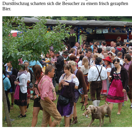
Durstlöschzug scharten sich die Besucher zu einem frisch gezapften
Bier.