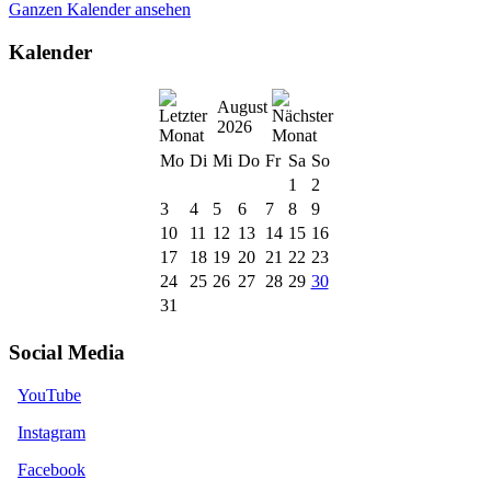
Ganzen Kalender ansehen
Kalender
August
2026
Mo
Di
Mi
Do
Fr
Sa
So
1
2
3
4
5
6
7
8
9
10
11
12
13
14
15
16
17
18
19
20
21
22
23
24
25
26
27
28
29
30
31
Social Media
YouTube
Instagram
Facebook