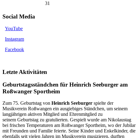
31
Social Media
YouTube
Instagram
Facebook
Letzte Aktivitäten
Geburtstagsständchen für Heinrich Seeburger am
Roßwanger Sportheim
Zum 75. Geburtstag von
Heinrich Seeburger
spielte der
Musikverein Roßwangen ein ausgiebiges Ständchen, um seinem
langjährigen aktiven Mitglied und Ehrenmitglied zu
seinem Geburtstag zu gratulierten. Gespielt wurde am Nikolaustag
bei frischen Temperaturen am Roßwanger Sportheim, wo der Jubilar
mit Freunden und Familie feierte. Seine Kinder und Enkelkinder, die
ebenfalls seit vielen Jahren im Musikverein musizieren, durften