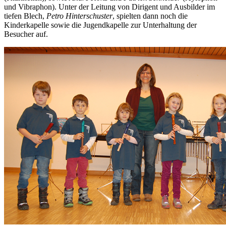
und Vibraphon). Unter der Leitung von Dirigent und Ausbilder im
tiefen Blech,
Petro Hinterschuster
, spielten dann noch die
Kinderkapelle sowie die Jugendkapelle zur Unterhaltung der
Besucher auf.